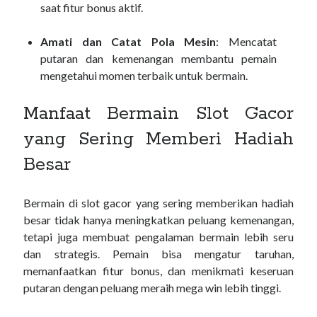
saat fitur bonus aktif.
Amati dan Catat Pola Mesin
: Mencatat
putaran dan kemenangan membantu pemain
mengetahui momen terbaik untuk bermain.
Manfaat Bermain Slot Gacor
yang Sering Memberi Hadiah
Besar
Bermain di slot gacor yang sering memberikan hadiah
besar tidak hanya meningkatkan peluang kemenangan,
tetapi juga membuat pengalaman bermain lebih seru
dan strategis. Pemain bisa mengatur taruhan,
memanfaatkan fitur bonus, dan menikmati keseruan
putaran dengan peluang meraih mega win lebih tinggi.