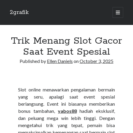
2grafik
open
primary
Sidebar
menu
Blogroll
Trik Menang Slot Gacor
slot gacor hari ini
Saat Event Spesial
seduniatoto
mpo1221
Published by
Ellen Daniels
on
October 3, 2025
jackpot108 alternatif
danatoto
Slot online menawarkan pengalaman bermain
nadimtogel
yang seru, apalagi saat event spesial
agen108 slot
berlangsung. Event ini biasanya memberikan
bonus tambahan,
yabos88
hadiah eksklusif,
mdg99 slot
dan peluang mega win lebih tinggi. Dengan
dana toto
mengetahui trik yang tepat, pemain bisa
memaksimalkan kemenangan saat bermain slot