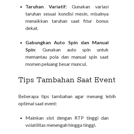
Taruhan Variatif
: Gunakan variasi
taruhan sesuai kondisi mesin, misalnya
menaikkan taruhan saat fitur bonus
dekat.
Gabungkan Auto Spin dan Manual
Spin
: Gunakan auto spin untuk
memantau pola dan manual spin saat
momen peluang besar muncul.
Tips Tambahan Saat Event
Beberapa tips tambahan agar menang lebih
optimal saat event:
Mainkan slot dengan RTP tinggi dan
volatilitas menengah hingga tinggi.