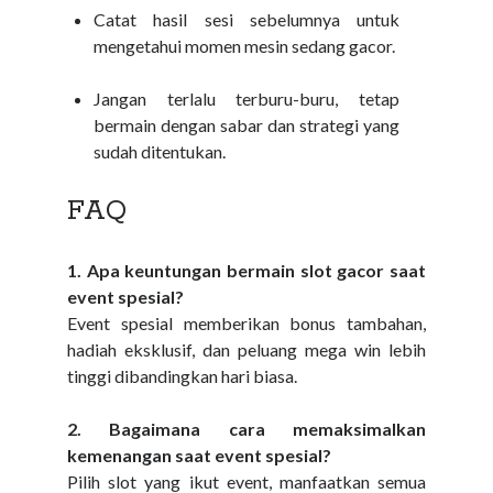
Catat hasil sesi sebelumnya untuk
mengetahui momen mesin sedang gacor.
Jangan terlalu terburu-buru, tetap
bermain dengan sabar dan strategi yang
sudah ditentukan.
FAQ
1. Apa keuntungan bermain slot gacor saat
event spesial?
Event spesial memberikan bonus tambahan,
hadiah eksklusif, dan peluang mega win lebih
tinggi dibandingkan hari biasa.
2. Bagaimana cara memaksimalkan
kemenangan saat event spesial?
Pilih slot yang ikut event, manfaatkan semua