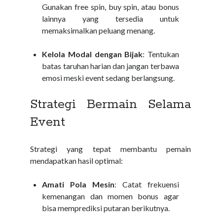
Gunakan free spin, buy spin, atau bonus
lainnya yang tersedia untuk
memaksimalkan peluang menang.
Kelola Modal dengan Bijak
: Tentukan
batas taruhan harian dan jangan terbawa
emosi meski event sedang berlangsung.
Strategi Bermain Selama
Event
Strategi yang tepat membantu pemain
mendapatkan hasil optimal:
Amati Pola Mesin
: Catat frekuensi
kemenangan dan momen bonus agar
bisa memprediksi putaran berikutnya.