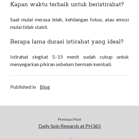
Kapan waktu terbaik untuk beristirahat?
Saat mulai merasa lelah, kehilangan fokus, atau emosi
mulai tidak stabil.
Berapa lama durasi istirahat yang ideal?
Istirahat singkat 5–15 menit sudah cukup untuk
menyegarkan pikiran sebelum bermain kembali.
Published in
Blog
Previous Post
Daily Spin Rewards at PH365