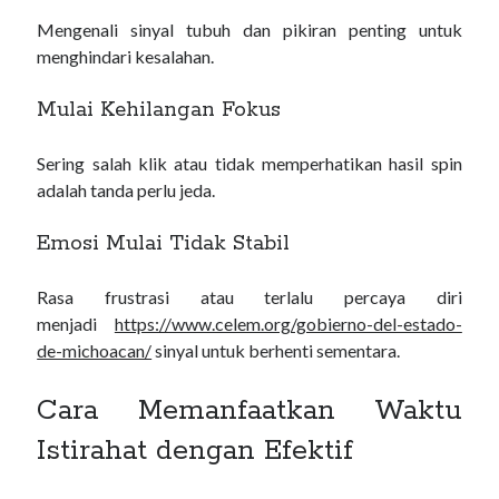
Mengenali sinyal tubuh dan pikiran penting untuk
menghindari kesalahan.
Mulai Kehilangan Fokus
Sering salah klik atau tidak memperhatikan hasil spin
adalah tanda perlu jeda.
Emosi Mulai Tidak Stabil
Rasa frustrasi atau terlalu percaya diri
menjadi
https://www.celem.org/gobierno-del-estado-
de-michoacan/
sinyal untuk berhenti sementara.
Cara Memanfaatkan Waktu
Istirahat dengan Efektif