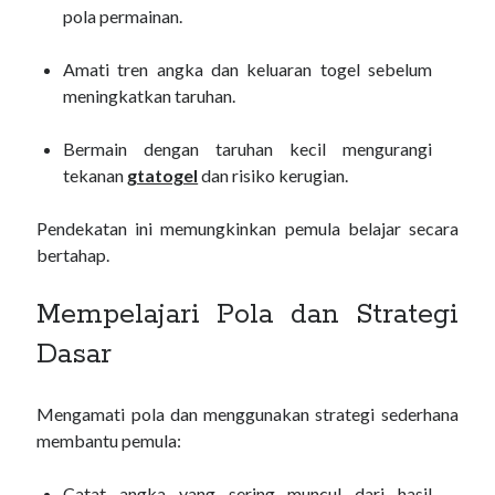
pola permainan.
Amati tren angka dan keluaran togel sebelum
meningkatkan taruhan.
Bermain dengan taruhan kecil mengurangi
tekanan
gtatogel
dan risiko kerugian.
Pendekatan ini memungkinkan pemula belajar secara
bertahap.
Mempelajari Pola dan Strategi
Dasar
Mengamati pola dan menggunakan strategi sederhana
membantu pemula:
Catat angka yang sering muncul dari hasil