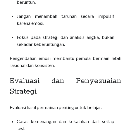
beruntun.
Jangan menambah taruhan secara impulsif
karena emosi.
Fokus pada strategi dan analisis angka, bukan
sekadar keberuntungan.
Pengendalian emosi membantu pemula bermain lebih
rasional dan konsisten.
Evaluasi dan Penyesuaian
Strategi
Evaluasi hasil permainan penting untuk belajar:
Catat kemenangan dan kekalahan dari setiap
sesi.