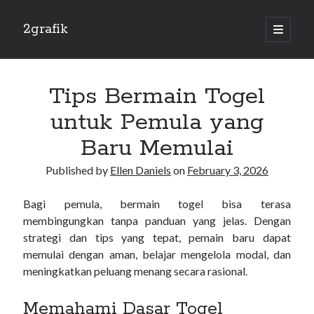
2grafik
open
primary
Sidebar
menu
Blogroll
Tips Bermain Togel
slot gacor hari ini
untuk Pemula yang
seduniatoto
Baru Memulai
mpo1221
jackpot108 alternatif
Published by
Ellen Daniels
on
February 3, 2026
danatoto
Bagi pemula, bermain togel bisa terasa
nadimtogel
membingungkan tanpa panduan yang jelas. Dengan
strategi dan tips yang tepat, pemain baru dapat
agen108 slot
memulai dengan aman, belajar mengelola modal, dan
mdg99 slot
meningkatkan peluang menang secara rasional.
dana toto
Memahami Dasar Togel