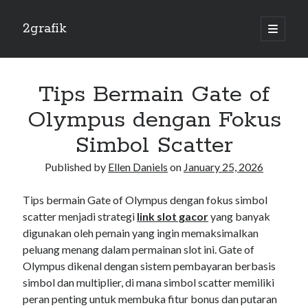
2grafik
open
primary
Sidebar
menu
Blogroll
Tips Bermain Gate of
slot gacor hari ini
Olympus dengan Fokus
seduniatoto
Simbol Scatter
mpo1221
jackpot108 alternatif
Published by
Ellen Daniels
on
January 25, 2026
danatoto
Tips bermain Gate of Olympus dengan fokus simbol
nadimtogel
scatter menjadi strategi
link slot gacor
yang banyak
digunakan oleh pemain yang ingin memaksimalkan
agen108 slot
peluang menang dalam permainan slot ini. Gate of
mdg99 slot
Olympus dikenal dengan sistem pembayaran berbasis
simbol dan multiplier, di mana simbol scatter memiliki
dana toto
peran penting untuk membuka fitur bonus dan putaran