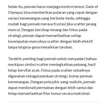
Selain itu, pemain harus menjaga kontrol emosi. Gate of
Olympus bisa memberikan putaran yang cepat dengan
variasi kemenangan yang berbeda-beda, sehingga
mudah bagi pemain merasa frustasi jika scatter jarang
muncul. Dengan bersikap tenang dan fokus pada
strategi, pemain dapat memanfaatkan setiap
kesempatan munculnya scatter dengan lebih efektif
tanpa tergesa-gesa menaikkan taruhan.
Terakhir, penting bagi pemain untuk menyadari bahwa
meskipun simbol scatter meningkatkan peluang, hasil
tetap bersifat acak. Fokus pada scatter sebaiknya
digunakan sebagai panduan strategi, bukan jaminan
kemenangan. Dengan pola pikir yang realistis, pemain
dapat menikmati permainan dengan lebih santai dan
tetap memanfaatkan fitur bonus secara maksimal.