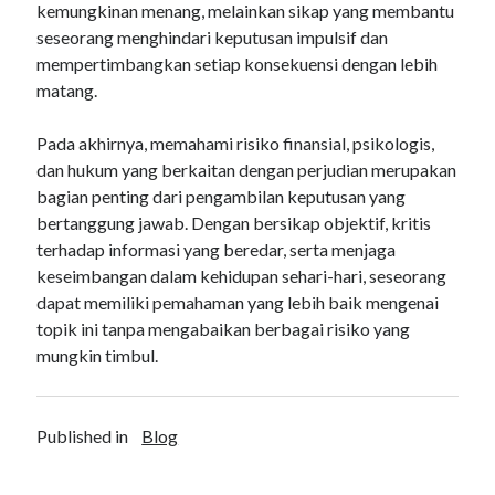
kemungkinan menang, melainkan sikap yang membantu
seseorang menghindari keputusan impulsif dan
mempertimbangkan setiap konsekuensi dengan lebih
matang.
Pada akhirnya, memahami risiko finansial, psikologis,
dan hukum yang berkaitan dengan perjudian merupakan
bagian penting dari pengambilan keputusan yang
bertanggung jawab. Dengan bersikap objektif, kritis
terhadap informasi yang beredar, serta menjaga
keseimbangan dalam kehidupan sehari-hari, seseorang
dapat memiliki pemahaman yang lebih baik mengenai
topik ini tanpa mengabaikan berbagai risiko yang
mungkin timbul.
Published in
Blog