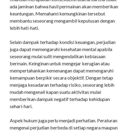
ada jaminan bahwa hasil permainan akan memberikan
keuntungan. Memahami kemungkinan tersebut
membantu seseorang mengambil keputusan dengan
lebih hati-hati.
Selain dampak terhadap kondisi keuangan, perjudian
juga dapat memengaruhi kesehatan mental apabila
seseorang mulai sulit mengendalikan kebiasaan
bermain. Keinginan untuk mengejar kerugian atau
mempertahankan kemenangan dapat memengaruhi
kemampuan berpikir secara objektif. Dengan tetap
menjaga kesadaran terhadap risiko, seseorang lebih
mudah mengenali kapan suatu aktivitas mulai
memberikan dampak negatif terhadap kehidupan
sehari-hari.
Aspek hukum juga perlu menjadi perhatian. Peraturan
mengenai perjudian berbeda di setiap negara maupun