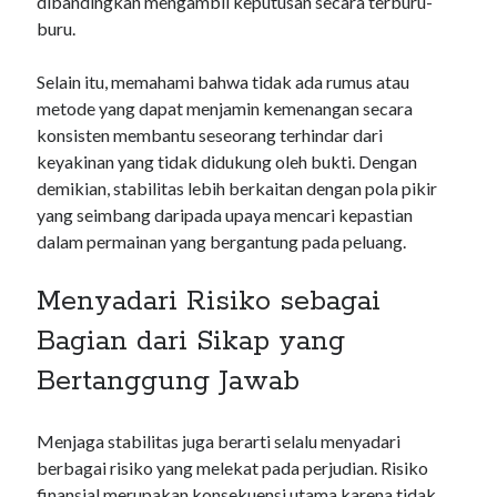
dibandingkan mengambil keputusan secara terburu-
buru.
Selain itu, memahami bahwa tidak ada rumus atau
metode yang dapat menjamin kemenangan secara
konsisten membantu seseorang terhindar dari
keyakinan yang tidak didukung oleh bukti. Dengan
demikian, stabilitas lebih berkaitan dengan pola pikir
yang seimbang daripada upaya mencari kepastian
dalam permainan yang bergantung pada peluang.
Menyadari Risiko sebagai
Bagian dari Sikap yang
Bertanggung Jawab
Menjaga stabilitas juga berarti selalu menyadari
berbagai risiko yang melekat pada perjudian. Risiko
finansial merupakan konsekuensi utama karena tidak