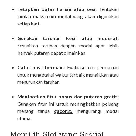
link slot
Tetapkan batas harian atau sesi:
Tentukan
jumlah maksimum modal yang akan digunakan
juara288
setiap hari.
raja gacor
Gunakan taruhan kecil atau moderat:
slot777
Sesuaikan taruhan dengan modal agar lebih
banyak putaran dapat dimainkan.
Catat hasil bermain:
Evaluasi tren permainan
untuk mengetahui waktu terbaik menaikkan atau
menurunkan taruhan.
Manfaatkan fitur bonus dan putaran gratis:
Gunakan fitur ini untuk meningkatkan peluang
menang tanpa
gacor25
mengurangi modal
utama.
Memilih Slot yang Sesuai