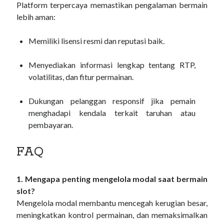
Platform terpercaya memastikan pengalaman bermain
lebih aman:
Memiliki lisensi resmi dan reputasi baik.
Menyediakan informasi lengkap tentang RTP,
volatilitas, dan fitur permainan.
Dukungan pelanggan responsif jika pemain
menghadapi kendala terkait taruhan atau
pembayaran.
FAQ
1. Mengapa penting mengelola modal saat bermain
slot?
Mengelola modal membantu mencegah kerugian besar,
meningkatkan kontrol permainan, dan memaksimalkan