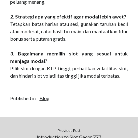
peluang menang.
2. Strategi apa yang efektif agar modal lebih awet?
Tetapkan batas harian atau sesi, gunakan taruhan kecil
atau moderat, catat hasil bermain, dan manfaatkan fitur
bonus serta putaran gratis.
3. Bagaimana memilih slot yang sesuai untuk
menjaga modal?
Pilih slot dengan RTP tinggi, perhatikan volatilitas slot,
dan hindari slot volatilitas tinggi jika modal terbatas.
Published in
Blog
Previous Post
Introduction to Slot Gacor 777