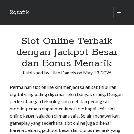
2grafik
open
primary
Sidebar
menu
Blogroll
Slot Online Terbaik
slot gacor hari ini
dengan Jackpot Besar
seduniatoto
dan Bonus Menarik
mpo1221
jackpot108 alternatif
Published by
Ellen Daniels
on
May 13, 2026
danatoto
Permainan slot online kini menjadi salah satu hiburan
nadimtogel
digital yang paling digemari oleh banyak orang. Dengan
perkembangan teknologi internet dan perangkat
agen108 slot
mobile, pemain dapat menikmati berbagai jenis slot
mdg99 slot
online kapan saja dan di mana saja. Selain menawarkan
gameplay yang sederhana, slot online juga dikenal
dana toto
karena peluang jackpot besar dan bonus menarik yang