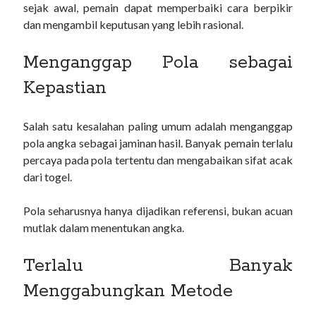
dewa90
sejak awal, pemain dapat memperbaiki cara berpikir
dan mengambil keputusan yang lebih rasional.
slot88
toto macau
Menganggap Pola sebagai
Bintang11 Login
Kepastian
hoki108
Salah satu kesalahan paling umum adalah menganggap
slot gacor hari ini
pola angka sebagai jaminan hasil. Banyak pemain terlalu
rajamenang login
percaya pada pola tertentu dan mengabaikan sifat acak
dari togel.
jackpot108
slot 25
Pola seharusnya hanya dijadikan referensi, bukan acuan
mutlak dalam menentukan angka.
slot88
situs bandar togel
Terlalu Banyak
slot terpercaya
Menggabungkan Metode
situs slot gacor