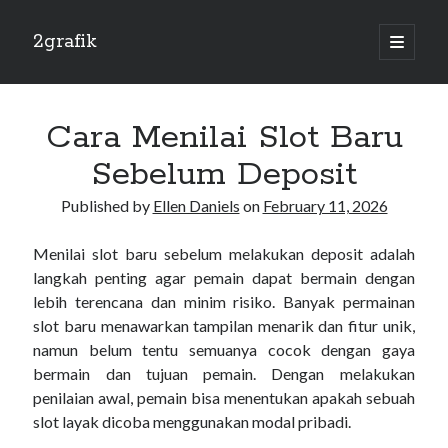
2grafik
open
primary
Sidebar
menu
Blogroll
Cara Menilai Slot Baru
slot gacor hari ini
Sebelum Deposit
seduniatoto
mpo1221
Published by
Ellen Daniels
on
February 11, 2026
jackpot108 alternatif
Menilai slot baru sebelum melakukan deposit adalah
danatoto
langkah penting agar pemain dapat bermain dengan
lebih terencana dan minim risiko. Banyak permainan
nadimtogel
slot baru menawarkan tampilan menarik dan fitur unik,
agen108 slot
namun belum tentu semuanya cocok dengan gaya
bermain dan tujuan pemain. Dengan melakukan
mdg99 slot
penilaian awal, pemain bisa menentukan apakah sebuah
dana toto
slot layak dicoba menggunakan modal pribadi.