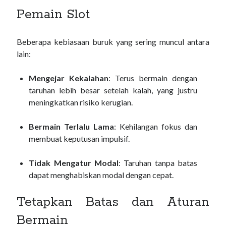
dewa90
Pemain Slot
slot88
toto macau
Beberapa kebiasaan buruk yang sering muncul antara
lain:
Bintang11 Login
hoki108
Mengejar Kekalahan
: Terus bermain dengan
taruhan lebih besar setelah kalah, yang justru
slot gacor hari ini
meningkatkan risiko kerugian.
rajamenang login
Bermain Terlalu Lama
: Kehilangan fokus dan
jackpot108
membuat keputusan impulsif.
slot 25
Tidak Mengatur Modal
: Taruhan tanpa batas
slot88
dapat menghabiskan modal dengan cepat.
situs bandar togel
Tetapkan Batas dan Aturan
slot terpercaya
Bermain
situs slot gacor