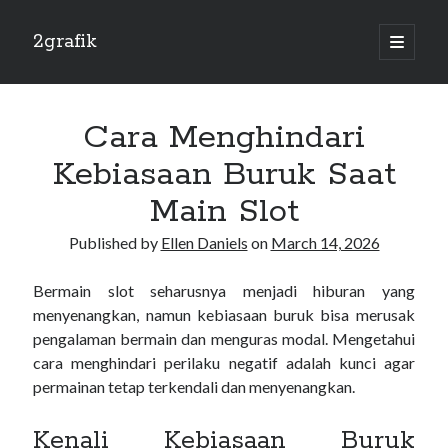
2grafik
open
primary
Sidebar
menu
Blogroll
Cara Menghindari
slot gacor hari ini
Kebiasaan Buruk Saat
seduniatoto
Main Slot
mpo1221
jackpot108 alternatif
Published by
Ellen Daniels
on
March 14, 2026
danatoto
Bermain slot seharusnya menjadi hiburan yang
nadimtogel
menyenangkan, namun kebiasaan buruk bisa merusak
pengalaman bermain dan menguras modal. Mengetahui
agen108 slot
cara menghindari perilaku negatif adalah kunci agar
mdg99 slot
permainan tetap terkendali dan menyenangkan.
dana toto
Kenali Kebiasaan Buruk