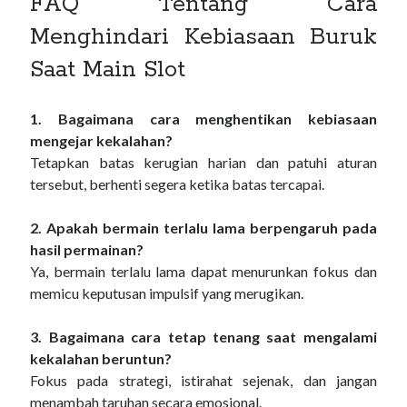
FAQ Tentang Cara
Menghindari Kebiasaan Buruk
Saat Main Slot
1. Bagaimana cara menghentikan kebiasaan
mengejar kekalahan?
Tetapkan batas kerugian harian dan patuhi aturan
tersebut, berhenti segera ketika batas tercapai.
2. Apakah bermain terlalu lama berpengaruh pada
hasil permainan?
Ya, bermain terlalu lama dapat menurunkan fokus dan
memicu keputusan impulsif yang merugikan.
3. Bagaimana cara tetap tenang saat mengalami
kekalahan beruntun?
Fokus pada strategi, istirahat sejenak, dan jangan
menambah taruhan secara emosional.