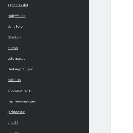
agen108 slot
mdg99 slot
dana toto
dewa90
slot88
toto macau
Bintang11 Login
hoki108
slot gacor hari ini
rajamenang login
jackpot108
slot 25