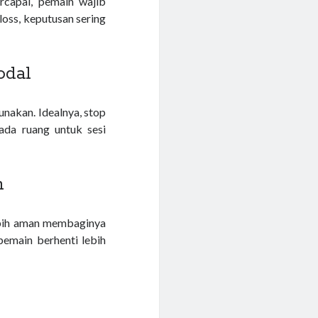
rcapai, pemain wajib
loss, keputusan sering
odal
unakan. Idealnya, stop
ada ruang untuk sesi
n
lebih aman membaginya
pemain berhenti lebih