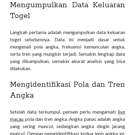
dewa90
Mengumpulkan Data Keluaran
slot88
Togel
toto macau
Langkah pertama adalah mengumpulkan data keluaran
Bintang11 Login
togel sebelumnya. Data ini menjadi dasar untuk
hoki108
mengenali pola angka, frekuensi kemunculan angka,
serta tren yang mungkin terjadi. Semakin lengkap data
slot gacor hari ini
yang dikumpulkan, semakin akurat analisis yang bisa
rajamenang login
dilakukan.
jackpot108
Mengidentifikasi Pola dan Tren
slot 25
Angka
slot88
situs bandar togel
Setelah data terkumpul, pemain perlu mengamati
live
macau
pola dan tren angka. Angka panas adalah angka
slot terpercaya
yang sering muncul, sedangkan angka dingin jarang
situs slot gacor
muncul. Dengan mengidentifikasi kedua jenis angka ini,