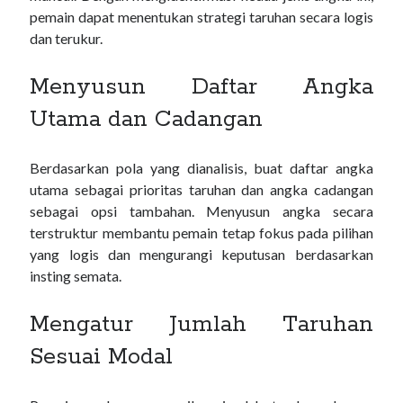
pemain dapat menentukan strategi taruhan secara logis
link slot
dan terukur.
juara288
Menyusun Daftar Angka
raja gacor
Utama dan Cadangan
slot777
Berdasarkan pola yang dianalisis, buat daftar angka
utama sebagai prioritas taruhan dan angka cadangan
sebagai opsi tambahan. Menyusun angka secara
terstruktur membantu pemain tetap fokus pada pilihan
yang logis dan mengurangi keputusan berdasarkan
insting semata.
Mengatur Jumlah Taruhan
Sesuai Modal