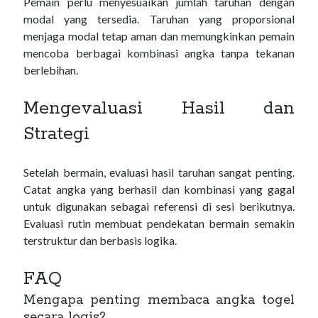
Pemain perlu menyesuaikan jumlah taruhan dengan
modal yang tersedia. Taruhan yang proporsional
menjaga modal tetap aman dan memungkinkan pemain
mencoba berbagai kombinasi angka tanpa tekanan
berlebihan.
Mengevaluasi Hasil dan
Strategi
Setelah bermain, evaluasi hasil taruhan sangat penting.
Catat angka yang berhasil dan kombinasi yang gagal
untuk digunakan sebagai referensi di sesi berikutnya.
Evaluasi rutin membuat pendekatan bermain semakin
terstruktur dan berbasis logika.
FAQ
Mengapa penting membaca angka togel
secara logis?