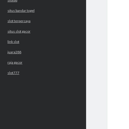
slot88
situs bandar togel
slot terpercaya
situs slot gacor
link slot
juara288
raja gacor
slot777