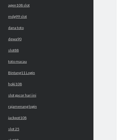
agen108 slot
mdg99 slot
dana toto
dewa90
slot88
toto macau
Bintang11 Login
hoki108
slot gacor hari ini
rajamenang login
jackpot108
slot 25