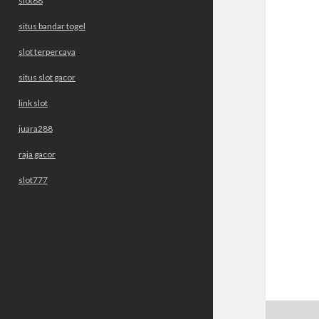
slot88
situs bandar togel
slot terpercaya
situs slot gacor
link slot
juara288
raja gacor
slot777