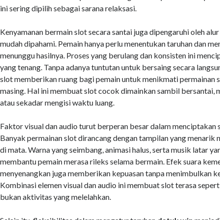
ini sering dipilih sebagai sarana relaksasi.
Kenyamanan bermain slot secara santai juga dipengaruhi oleh alu
mudah dipahami. Pemain hanya perlu menentukan taruhan dan mem
menunggu hasilnya. Proses yang berulang dan konsisten ini menci
yang tenang. Tanpa adanya tuntutan untuk bersaing secara langsu
slot memberikan ruang bagi pemain untuk menikmati permainan 
masing. Hal ini membuat slot cocok dimainkan sambil bersantai,
atau sekadar mengisi waktu luang.
Faktor visual dan audio turut berperan besar dalam menciptakan s
Banyak permainan slot dirancang dengan tampilan yang menarik
di mata. Warna yang seimbang, animasi halus, serta musik latar 
membantu pemain merasa rileks selama bermain. Efek suara kem
menyenangkan juga memberikan kepuasan tanpa menimbulkan ke
Kombinasi elemen visual dan audio ini membuat slot terasa seperti
bukan aktivitas yang melelahkan.